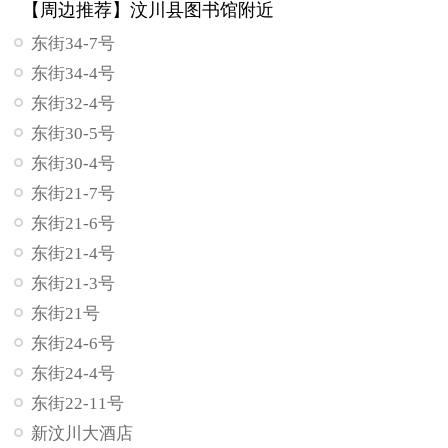
【周边推荐】汶川县图书馆附近
东街34-7号
东街34-4号
东街32-4号
东街30-5号
东街30-4号
东街21-7号
东街21-6号
东街21-4号
东街21-3号
东街21号
东街24-6号
东街24-4号
东街22-11号
新汶川大酒店