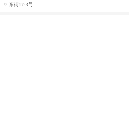
东街17-3号