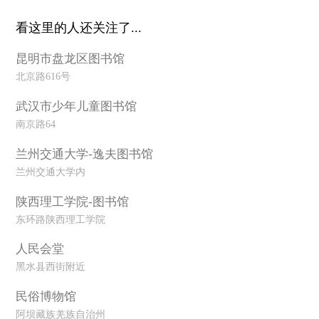
看这里的人还关注了...
昆明市盘龙区图书馆
北京路616号
武汉市少年儿童图书馆
南京路64
兰州交通大学-逸夫图书馆
兰州交通大学内
陕西理工学院-图书馆
东环路陕西理工学院
人民会堂
黑水县西街附近
民俗博物馆
阿坝藏族羌族自治州