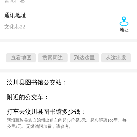
暂无信息
通讯地址：
文化巷22
地址
查看地图
搜索周边
到达这里
从这出发
汶川县图书馆公交站：
附近的公交车：
打车去汶川县图书馆多少钱：
阿坝藏族羌族自治州出租车的起步价是3元、起步距离1公里、每
公里2元、无燃油附加费，请参考。