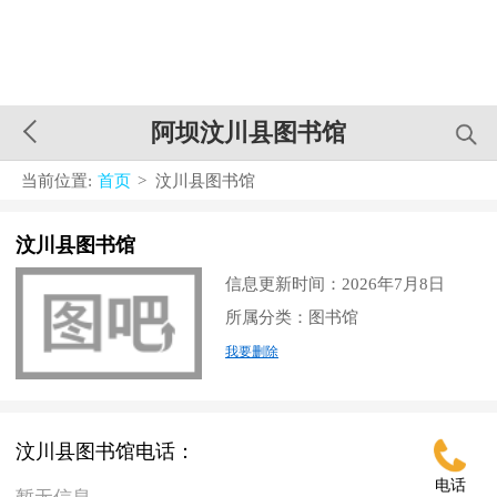
阿坝汶川县图书馆
当前位置:
首页
> 汶川县图书馆
汶川县图书馆
信息更新时间：2026年7月8日
所属分类：图书馆
我要删除
汶川县图书馆电话：
电话