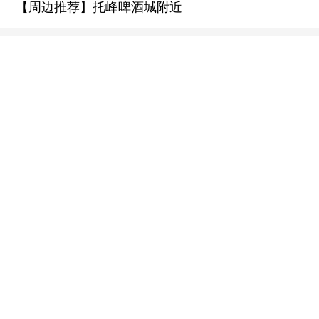
【周边推荐】托峰啤酒城附近