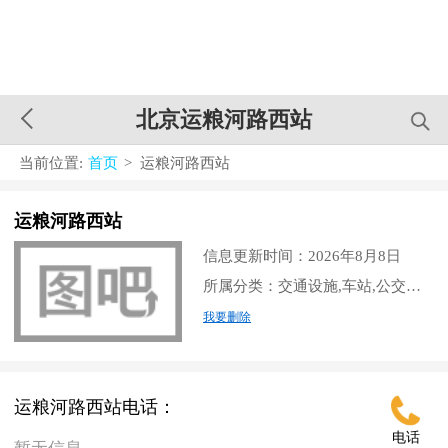
北京运粮河路西站
当前位置:
首页
> 运粮河路西站
运粮河路西站
信息更新时间：2026年8月8日
所属分类：交通设施,车站,公交车站
我要删除
运粮河路西站电话：
电话