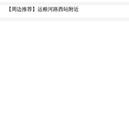
【周边推荐】运粮河路西站附近