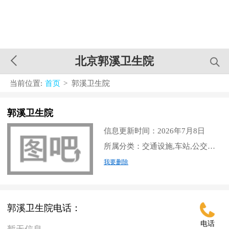
北京郭溪卫生院
当前位置:
首页
> 郭溪卫生院
郭溪卫生院
信息更新时间：2026年7月8日
所属分类：交通设施,车站,公交车站
我要删除
郭溪卫生院电话：
电话