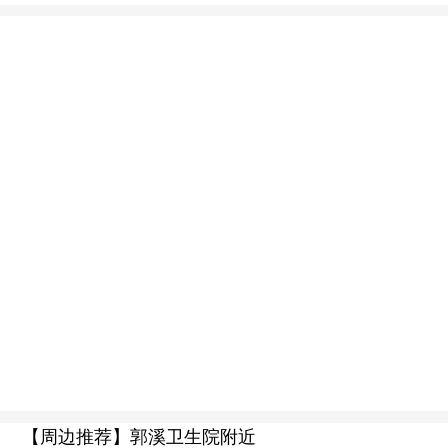
【周边推荐】郭溪卫生院附近