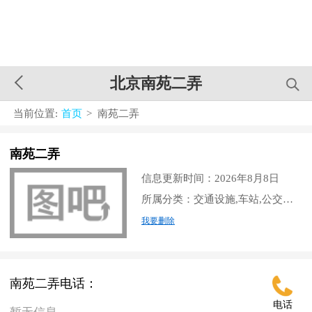
北京南苑二弄
当前位置:
首页
> 南苑二弄
南苑二弄
信息更新时间：2026年8月8日
所属分类：交通设施,车站,公交车站
我要删除
南苑二弄电话：
电话