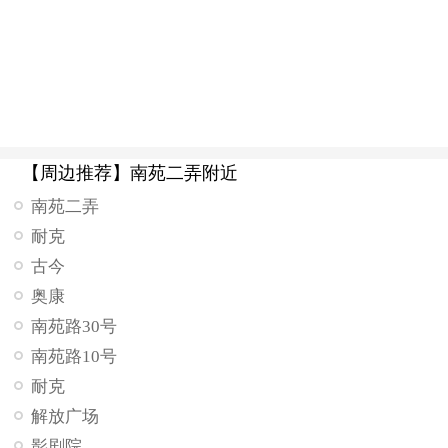
【周边推荐】南苑二弄附近
南苑二弄
耐克
古今
奥康
南苑路30号
南苑路10号
耐克
解放广场
影剧院