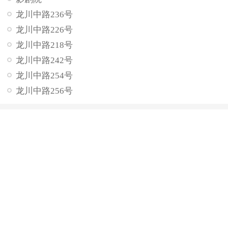
龙川中路236号
龙川中路226号
龙川中路218号
龙川中路242号
龙川中路254号
龙川中路256号