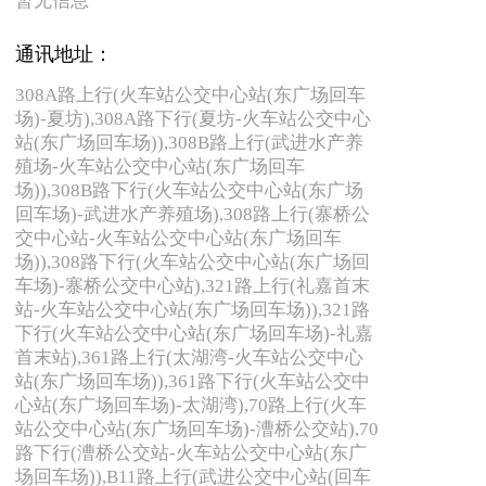
暂无信息
通讯地址：
308A路上行(火车站公交中心站(东广场回车
场)-夏坊),308A路下行(夏坊-火车站公交中心
站(东广场回车场)),308B路上行(武进水产养
殖场-火车站公交中心站(东广场回车
场)),308B路下行(火车站公交中心站(东广场
回车场)-武进水产养殖场),308路上行(寨桥公
交中心站-火车站公交中心站(东广场回车
场)),308路下行(火车站公交中心站(东广场回
车场)-寨桥公交中心站),321路上行(礼嘉首末
站-火车站公交中心站(东广场回车场)),321路
下行(火车站公交中心站(东广场回车场)-礼嘉
首末站),361路上行(太湖湾-火车站公交中心
站(东广场回车场)),361路下行(火车站公交中
心站(东广场回车场)-太湖湾),70路上行(火车
站公交中心站(东广场回车场)-漕桥公交站),70
路下行(漕桥公交站-火车站公交中心站(东广
场回车场)),B11路上行(武进公交中心站(回车