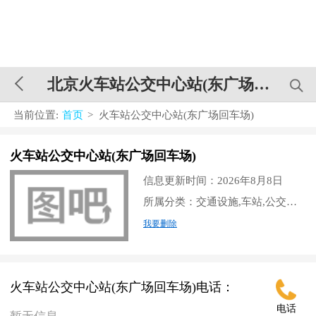
北京火车站公交中心站(东广场回车场)
当前位置:
首页
> 火车站公交中心站(东广场回车场)
火车站公交中心站(东广场回车场)
信息更新时间：2026年8月8日
所属分类：交通设施,车站,公交车站
我要删除
火车站公交中心站(东广场回车场)电话：
电话