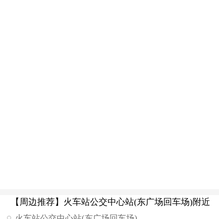
【周边推荐】火车站公交中心站(东广场回车场)附近
火车站公交中心站(东广场回车场)