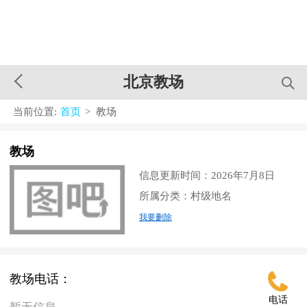
北京教场
当前位置:
首页
> 教场
教场
信息更新时间：2026年7月8日
所属分类：村级地名
我要删除
教场电话：
电话