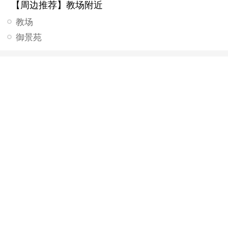
【周边推荐】教场附近
教场
御景苑