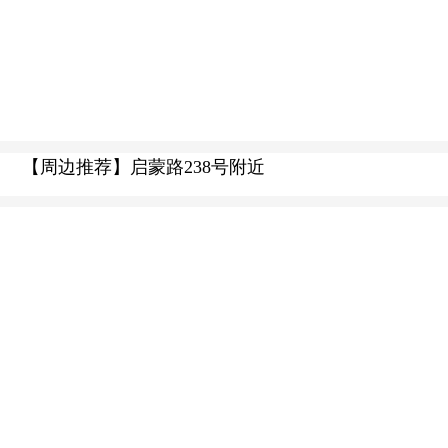
【周边推荐】启蒙路238号附近