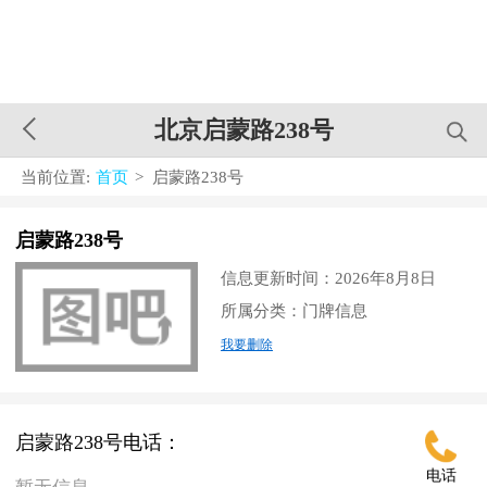
北京启蒙路238号
当前位置:
首页
> 启蒙路238号
启蒙路238号
信息更新时间：2026年8月8日
所属分类：门牌信息
我要删除
启蒙路238号电话：
电话