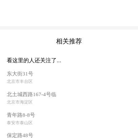
相关推荐
看这里的人还关注了...
东大街31号
北京市丰台区
北土城西路167-4号临
北京市海淀区
青年路8-8号
泰安市泰山区
保定路48号