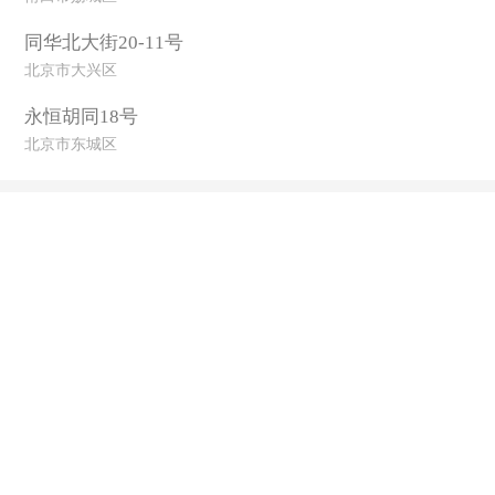
同华北大街20-11号
北京市大兴区
永恒胡同18号
北京市东城区