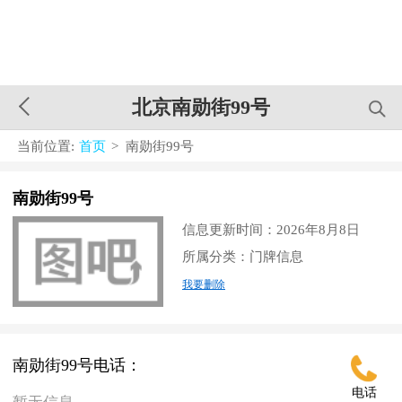
北京南勋街99号
当前位置:
首页
> 南勋街99号
南勋街99号
信息更新时间：2026年8月8日
所属分类：门牌信息
我要删除
南勋街99号电话：
电话