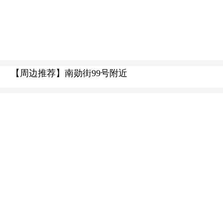
【周边推荐】南勋街99号附近