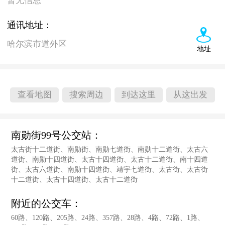
暂无信息
通讯地址：
哈尔滨市道外区
地址
查看地图
搜索周边
到达这里
从这出发
南勋街99号公交站：
太古街十二道街、南勋街、南勋七道街、南勋十二道街、太古六
道街、南勋十四道街、太古十四道街、太古十二道街、南十四道
街、太古六道街、南勋十四道街、靖宇七道街、太古街、太古街
十二道街、太古十四道街、太古十二道街
附近的公交车：
60路、120路、205路、24路、357路、28路、4路、72路、1路、