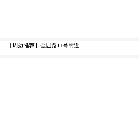
【周边推荐】金园路11号附近