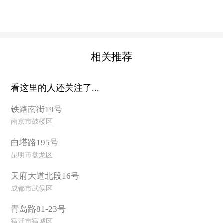
相关推荐
看这里的人还关注了...
铁路南街19号
南京市鼓楼区
白塔路195号
昆明市盘龙区
天府大道北段16号
成都市武侯区
青岛路81-23号
宿迁市宿城区