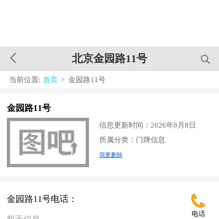
北京金园路11号
当前位置:
首页
> 金园路11号
金园路11号
信息更新时间：2026年8月8日
所属分类：门牌信息
我要删除
金园路11号电话：
电话