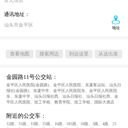
暂无信息
通讯地址：
汕头市金平区
地址
查看地图
搜索周边
到达这里
从这出发
金园路11号公交站：
金平区人民医院(金园路)、金平区人民医院、东厦客运站、汕头日
报社(金园路)、东厦中学、金平区人民医院东、金平区人民医院
东、东厦中学、汕头日报社西、汕头日报社、汕头日报社西、金
平区人民医院、技工学校、教育学院、技工学校、国际大酒店
附近的公交车：
32路、31路、33路、35路、16路、181路、18路、3路、4路、23