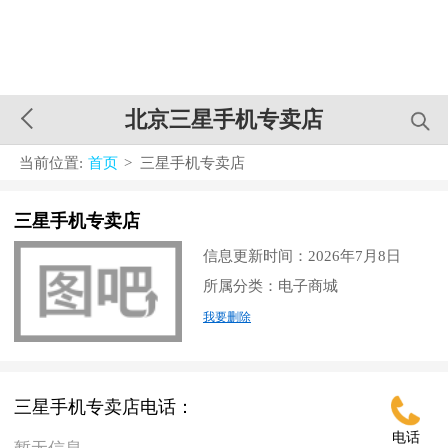
北京三星手机专卖店
当前位置:
首页
> 三星手机专卖店
三星手机专卖店
信息更新时间：2026年7月8日
所属分类：电子商城
我要删除
三星手机专卖店电话：
电话