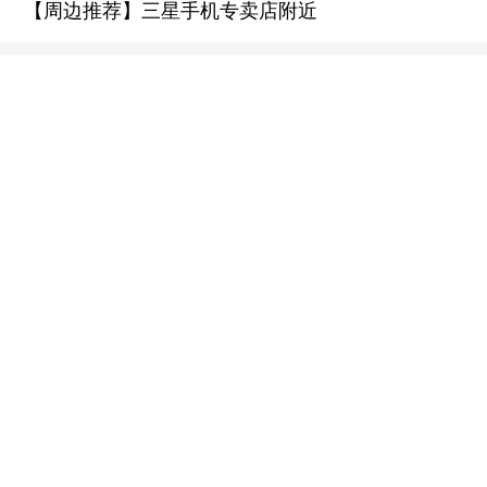
【周边推荐】三星手机专卖店附近