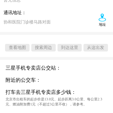
暂无信息
通讯地址：
协和医院门诊楼马路对面
地址
查看地图
搜索周边
到达这里
从这出发
三星手机专卖店公交站：
附近的公交车：
打车去三星手机专卖店多少钱：
北京市出租车的起步价是13.0元、起步距离3.0公里、每公里2.3
元、燃油附加费1元（不超过3公里不收），请参考。