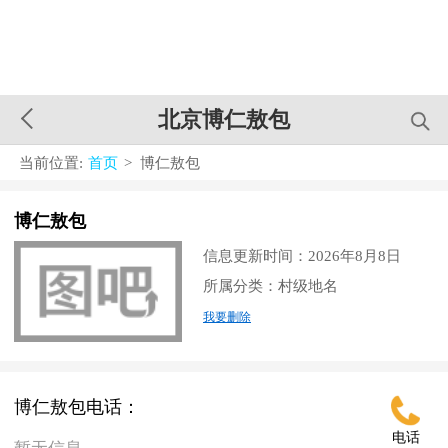
北京博仁敖包
当前位置:
首页
> 博仁敖包
博仁敖包
信息更新时间：2026年8月8日
所属分类：村级地名
我要删除
博仁敖包电话：
电话