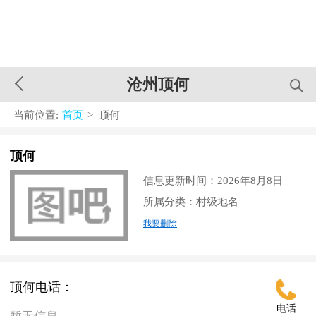
沧州顶何
当前位置:
首页
> 顶何
顶何
信息更新时间：2026年8月8日
所属分类：村级地名
我要删除
顶何电话：
电话