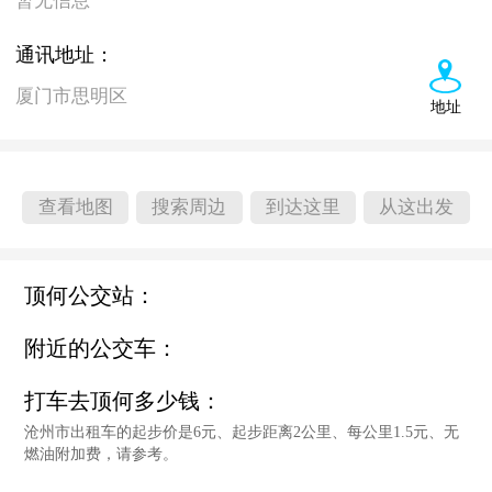
暂无信息
通讯地址：
厦门市思明区
地址
查看地图
搜索周边
到达这里
从这出发
顶何公交站：
附近的公交车：
打车去顶何多少钱：
沧州市出租车的起步价是6元、起步距离2公里、每公里1.5元、无
燃油附加费，请参考。