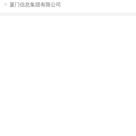
厦门信息集团有限公司