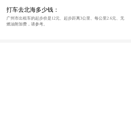
打车去北海多少钱：
广州市出租车的起步价是12元、起步距离3公里、每公里2.6元、无
燃油附加费，请参考。