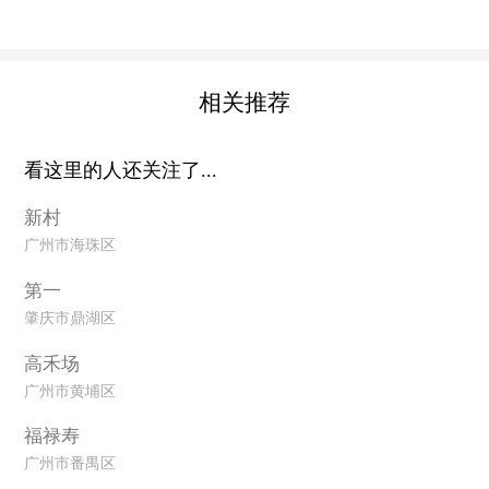
相关推荐
看这里的人还关注了...
新村
广州市海珠区
第一
肇庆市鼎湖区
高禾场
广州市黄埔区
福禄寿
广州市番禺区