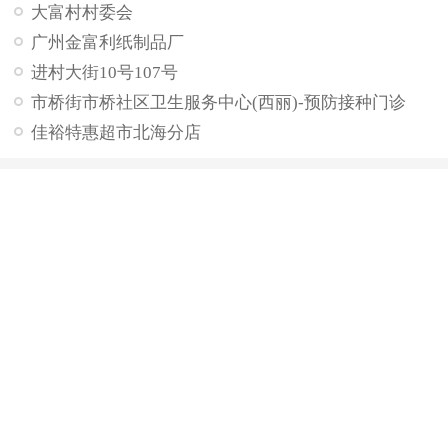
大富村村委会
广州金富利纸制品厂
进村大街10号107号
市桥街市桥社区卫生服务中心(西丽)-预防接种门诊
佳裕特惠超市北海分店