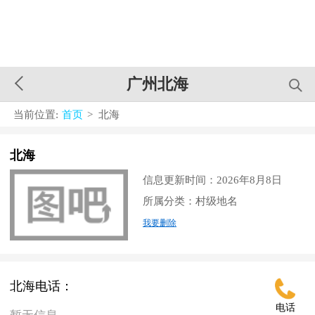
广州北海
当前位置:
首页
> 北海
北海
信息更新时间：2026年8月8日
所属分类：村级地名
我要删除
北海电话：
电话