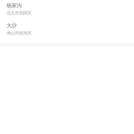
杨家沟
北京市朝阳区
大沙
佛山市南海区