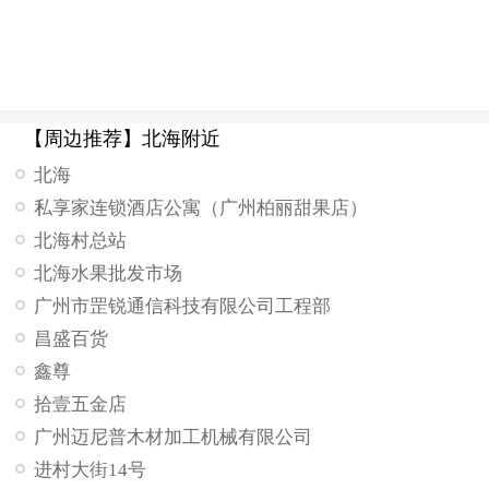
【周边推荐】北海附近
北海
私享家连锁酒店公寓（广州柏丽甜果店）
北海村总站
北海水果批发市场
广州市罡锐通信科技有限公司工程部
昌盛百货
鑫尊
拾壹五金店
广州迈尼普木材加工机械有限公司
进村大街14号