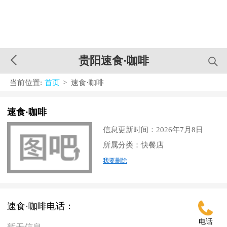
贵阳速食·咖啡
当前位置:
首页
> 速食·咖啡
速食·咖啡
信息更新时间：2026年7月8日
所属分类：快餐店
我要删除
速食·咖啡电话：
电话