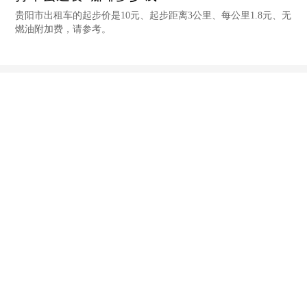
贵阳市出租车的起步价是10元、起步距离3公里、每公里1.8元、无
燃油附加费，请参考。