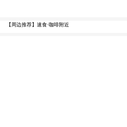
【周边推荐】速食·咖啡附近