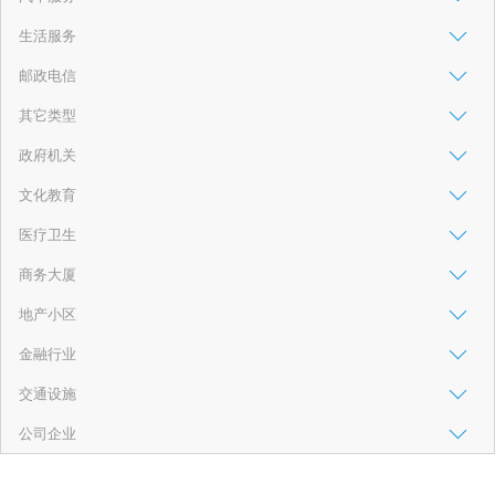
生活服务
邮政电信
其它类型
政府机关
文化教育
医疗卫生
商务大厦
地产小区
金融行业
交通设施
公司企业