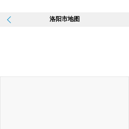
洛阳市地图