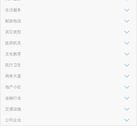
生活服务
邮政电信
其它类型
政府机关
文化教育
医疗卫生
商务大厦
地产小区
金融行业
交通设施
公司企业