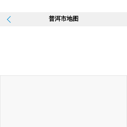
普洱市地图