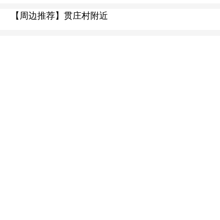
【周边推荐】贯庄村附近