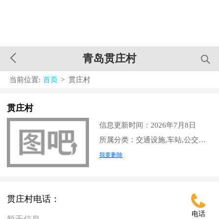
青岛贯庄村
当前位置:
首页
> 贯庄村
贯庄村
信息更新时间：2026年7月8日
所属分类：交通设施,车站,公交车站
我要删除
贯庄村电话：
电话