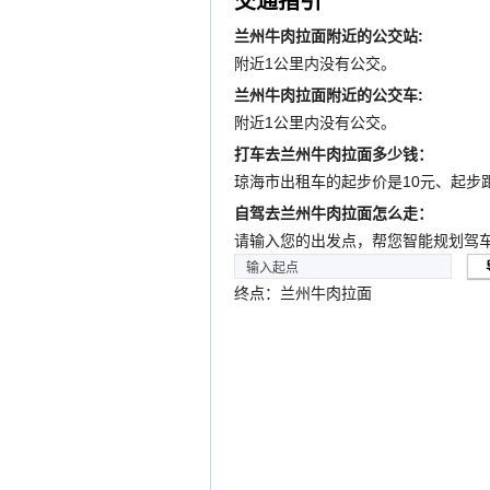
交通指引
兰州牛肉拉面附近的公交站:
附近1公里内没有公交。
兰州牛肉拉面附近的公交车:
附近1公里内没有公交。
打车去兰州牛肉拉面多少钱：
琼海市出租车的起步价是10元、起步
自驾去兰州牛肉拉面怎么走：
请输入您的出发点，帮您智能规划驾
终点：兰州牛肉拉面