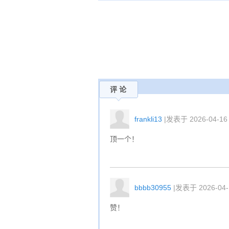
评 论
frankli13
|发表于 2026-04-16 
顶一个！
bbbb30955
|发表于 2026-04-1
赞！