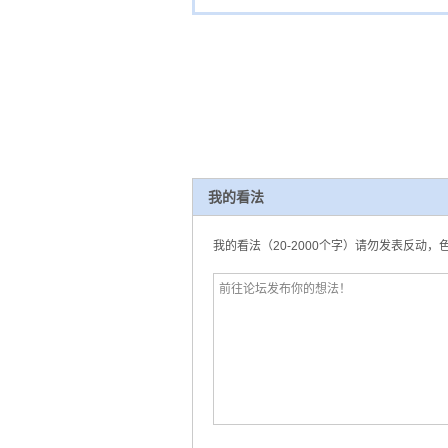
我的看法
我的看法（20-2000个字）请勿发表反动