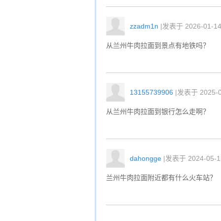
zzadm1n
|发表于 2026-01-14 
从兰州牛肉拉面到景点有地铁吗？
13155739906
|发表于 2025-01
从兰州牛肉拉面到银行怎么走啊？
dahongge
|发表于 2024-05-15
兰州牛肉拉面附近都有什么火车站？