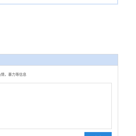
，色情，暴力等信息