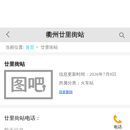
衢州廿里街站
当前位置:
首页
> 廿里街站
廿里街站
信息更新时间：2026年7月8日
所属分类：火车站
我要删除
廿里街站电话：
电话