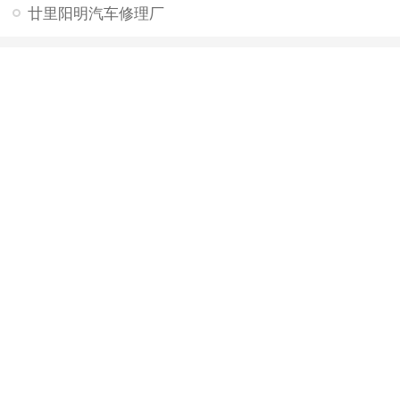
廿里阳明汽车修理厂