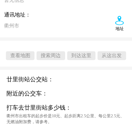
暂无信息
通讯地址：
衢州市
地址
查看地图
搜索周边
到达这里
从这出发
廿里街站公交站：
附近的公交车：
打车去廿里街站多少钱：
衢州市出租车的起步价是10元、起步距离2.5公里、每公里2.5元、
无燃油附加费，请参考。