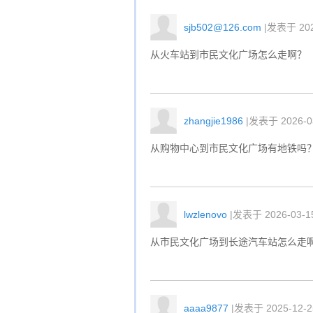
sjb502@126.com
|发表于 2026
从火车站到市民文化广场怎么走啊？
zhangjie1986
|发表于 2026-03
从购物中心到市民文化广场有地铁吗
lwzlenovo
|发表于 2026-03-15
从市民文化广场到长途汽车站怎么走
aaaa9877
|发表于 2025-12-25