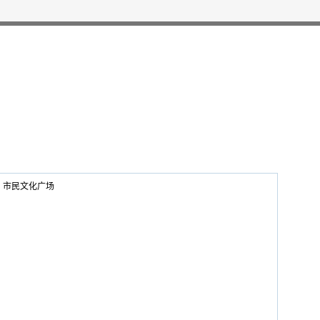
市民文化广场