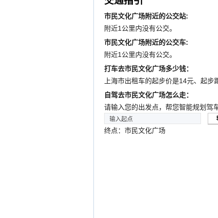
交通指引
市民文化广场附近的公交站:
附近1公里内没有公交。
市民文化广场附近的公交车:
附近1公里内没有公交。
打车去市民文化广场多少钱：
上海市出租车的起步价是14元、起步
自驾去市民文化广场怎么走：
请输入您的出发点，帮您智能规划驾
终点：市民文化广场