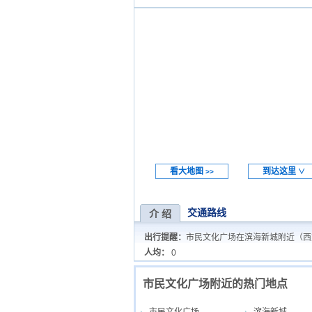
看大地图
到达这里
>>
∨
交通路线
介 绍
出行提醒：
市民文化广场在滨海新城附近（西
人均：
0
市民文化广场附近的热门地点