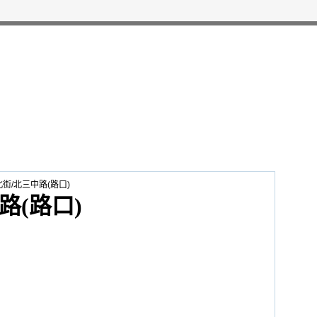
街/北三中路(路口)
路(路口)