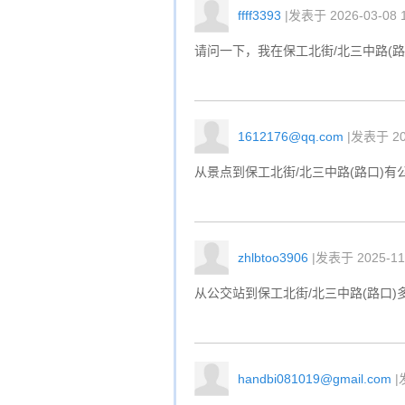
ffff3393
|发表于 2026-03-08 1
请问一下，我在保工北街/北三中路(
1612176@qq.com
|发表于 202
从景点到保工北街/北三中路(路口)有
zhlbtoo3906
|发表于 2025-11-
从公交站到保工北街/北三中路(路口)
handbi081019@gmail.com
|