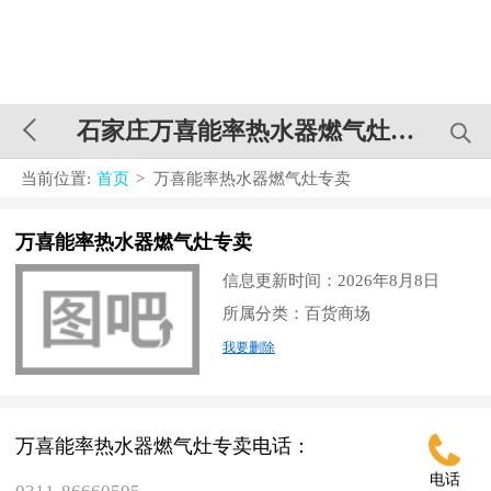
石家庄万喜能率热水器燃气灶专卖
当前位置:
首页
> 万喜能率热水器燃气灶专卖
万喜能率热水器燃气灶专卖
信息更新时间：2026年8月8日
所属分类：百货商场
我要删除
万喜能率热水器燃气灶专卖电话：
电话