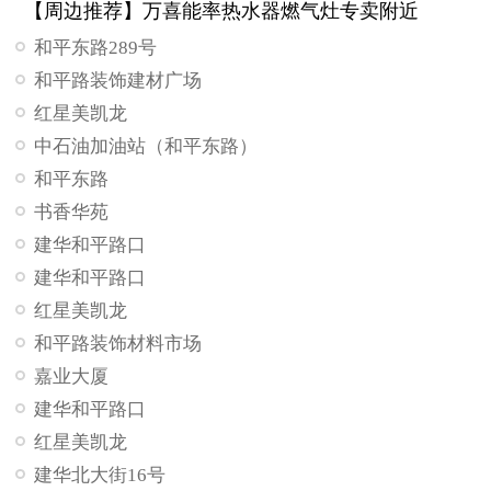
【周边推荐】万喜能率热水器燃气灶专卖附近
和平东路289号
和平路装饰建材广场
红星美凯龙
中石油加油站（和平东路）
和平东路
书香华苑
建华和平路口
建华和平路口
红星美凯龙
和平路装饰材料市场
嘉业大厦
建华和平路口
红星美凯龙
建华北大街16号