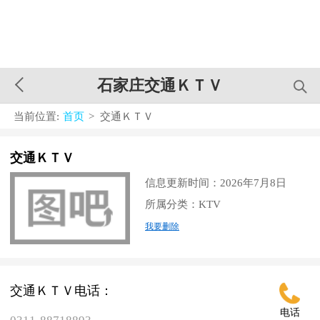
石家庄交通ＫＴＶ
当前位置:
首页
> 交通ＫＴＶ
交通ＫＴＶ
信息更新时间：2026年7月8日
所属分类：KTV
我要删除
交通ＫＴＶ电话：
电话