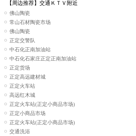
【周边推荐】交通ＫＴＶ附近
佛山陶瓷
常山石材陶瓷市场
佛山陶瓷
正定交警队
中石化正南加油站
中石化石家庄正定正南加油站
正定货场
正定高远建材城
正定火车站
高远红木城
正定火车站(正定小商品市场)
正定小商品市场
正定火车站(正定小商品市场)
交通洗浴