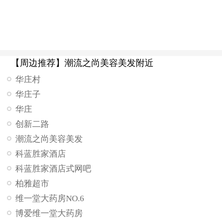
【周边推荐】潮流之尚美容美发附近
华庄村
华庄子
华庄
创新二路
潮流之尚美容美发
科蓝胜家酒店
科蓝胜家酒店式网吧
柏雅超市
维一堂大药房NO.6
博爱维一堂大药房