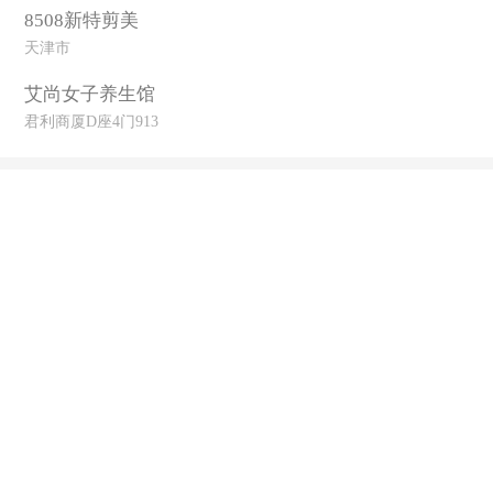
8508新特剪美
天津市
艾尚女子养生馆
君利商厦D座4门913