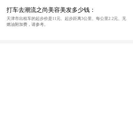
打车去潮流之尚美容美发多少钱：
天津市出租车的起步价是11元、起步距离3公里、每公里2.2元、无
燃油附加费，请参考。