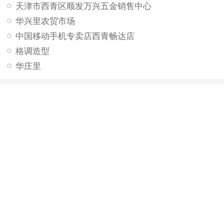
天津市西青区顺发万兴五金销售中心
华兴里农贸市场
中国移动手机专卖店西青畅达店
格调造型
华庄里