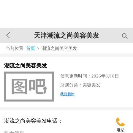
天津潮流之尚美容美发
当前位置:
首页
> 潮流之尚美容美发
潮流之尚美容美发
信息更新时间：2026年8月8日
所属分类：美容美发
我要删除
潮流之尚美容美发电话：
电话