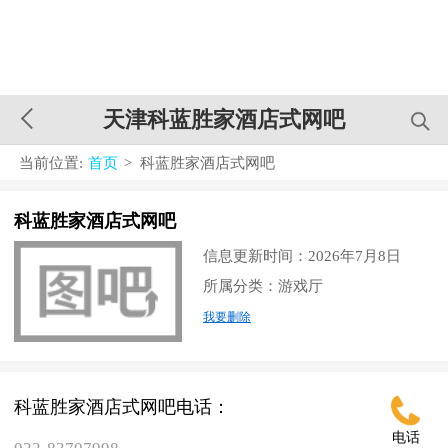
天津科蓝胜家酒店式网吧
当前位置:
首页
> 科蓝胜家酒店式网吧
科蓝胜家酒店式网吧
信息更新时间：2026年7月8日
所属分类：游戏厅
我要删除
科蓝胜家酒店式网吧电话：
电话