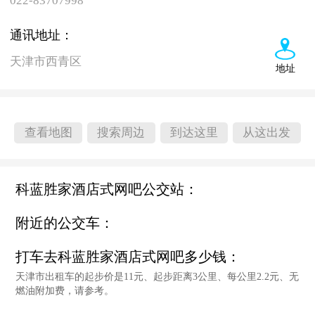
022-83707998
通讯地址：
天津市西青区
地址
查看地图
搜索周边
到达这里
从这出发
科蓝胜家酒店式网吧公交站：
附近的公交车：
打车去科蓝胜家酒店式网吧多少钱：
天津市出租车的起步价是11元、起步距离3公里、每公里2.2元、无
燃油附加费，请参考。