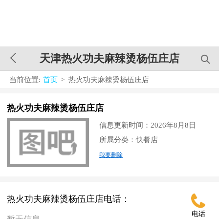
天津热火功夫麻辣烫杨伍庄店
当前位置:
首页
> 热火功夫麻辣烫杨伍庄店
热火功夫麻辣烫杨伍庄店
信息更新时间：2026年8月8日
所属分类：快餐店
我要删除
热火功夫麻辣烫杨伍庄店电话：
电话