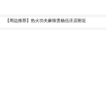
【周边推荐】热火功夫麻辣烫杨伍庄店附近