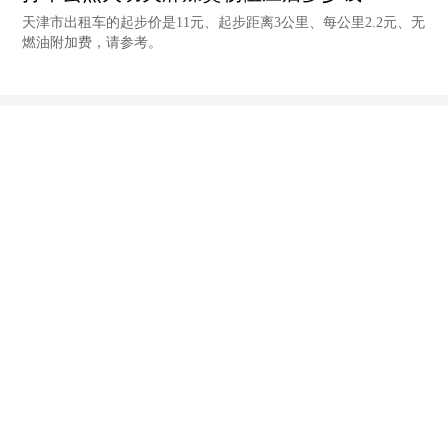
天津市出租车的起步价是11元、起步距离3公里、每公里2.2元、无
燃油附加费，请参考。