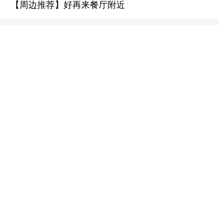
【周边推荐】好再来餐厅附近