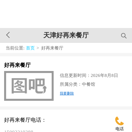
天津好再来餐厅
当前位置:
首页
> 好再来餐厅
好再来餐厅
信息更新时间：2026年8月8日
所属分类：中餐馆
我要删除
好再来餐厅电话：
电话