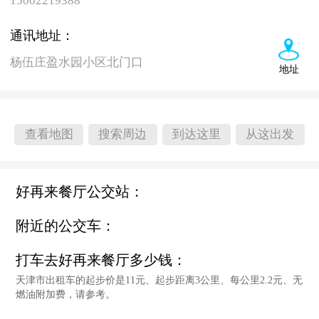
15002219388
通讯地址：
杨伍庄盈水园小区北门口
地址
查看地图
搜索周边
到达这里
从这出发
好再来餐厅公交站：
附近的公交车：
打车去好再来餐厅多少钱：
天津市出租车的起步价是11元、起步距离3公里、每公里2.2元、无
燃油附加费，请参考。