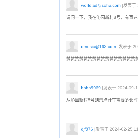
worldlad@sohu.com
|发表于 2
请问一下，我在沁园新村8号，有直
omusic@163.com
|发表于 202
赞赞赞赞赞赞赞赞赞赞赞赞赞赞赞赞
hhhh9969
|发表于 2024-09-13
从沁园新村8号到景点开车需要多长时
djf876
|发表于 2024-02-25 11