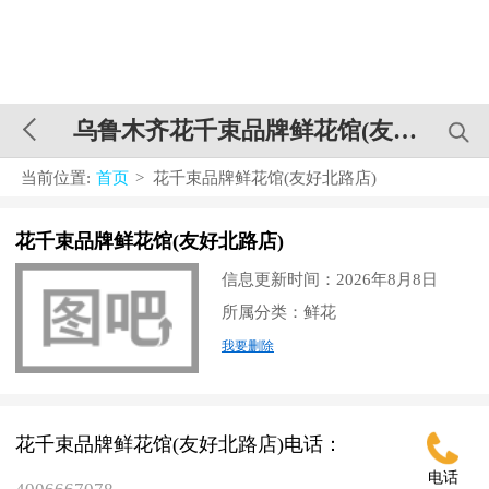
乌鲁木齐花千束品牌鲜花馆(友好北路店
当前位置:
首页
> 花千束品牌鲜花馆(友好北路店)
花千束品牌鲜花馆(友好北路店)
信息更新时间：2026年8月8日
所属分类：鲜花
我要删除
花千束品牌鲜花馆(友好北路店)电话：
电话