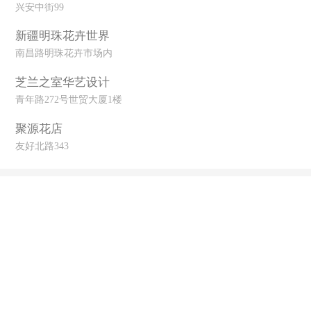
兴安中街99
新疆明珠花卉世界
南昌路明珠花卉市场内
芝兰之室华艺设计
青年路272号世贸大厦1楼
聚源花店
友好北路343