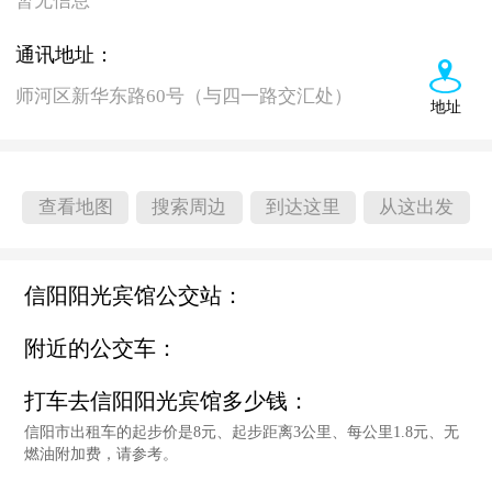
暂无信息
通讯地址：
师河区新华东路60号（与四一路交汇处）
地址
查看地图
搜索周边
到达这里
从这出发
信阳阳光宾馆公交站：
附近的公交车：
打车去信阳阳光宾馆多少钱：
信阳市出租车的起步价是8元、起步距离3公里、每公里1.8元、无
燃油附加费，请参考。