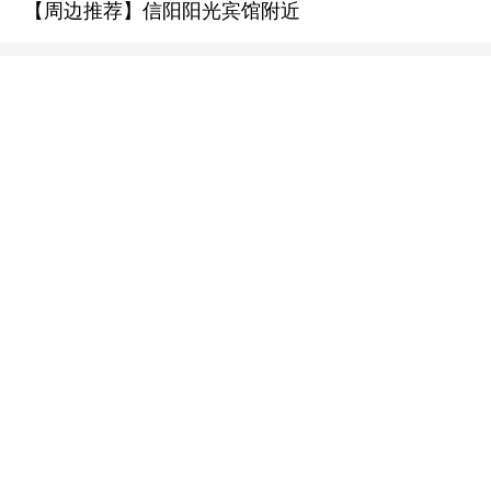
【周边推荐】信阳阳光宾馆附近