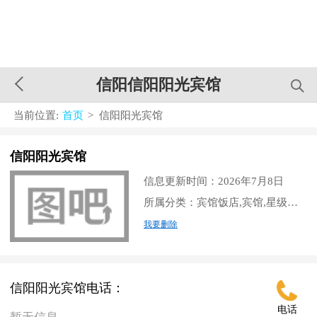
信阳信阳阳光宾馆
当前位置:
首页
> 信阳阳光宾馆
信阳阳光宾馆
信息更新时间：2026年7月8日
所属分类：宾馆饭店,宾馆,星级饭店,
我要删除
信阳阳光宾馆电话：
电话