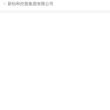
新怡和控股集团有限公司