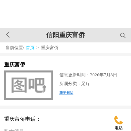
信阳重庆富侨
当前位置:
首页
> 重庆富侨
重庆富侨
信息更新时间：2026年7月8日
所属分类：足疗
我要删除
重庆富侨电话：
电话