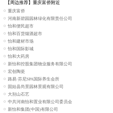
【周边推荐】重庆富侨附近
重庆富侨
河南新碧园园林绿化有限责任公司
怡和便民超市
怡和百货烟酒超市
怡和建材市场
怡和国际影城
怡和大药房
新怡和控股集团物业服务有限公司
宏创陶瓷
路易·芬尼SPA国际养生会所
固始县尚景园林景观有限公司
大别山石艺
中共河南怡和置业有限公司委员会
新怡和集团(中国)有限公司