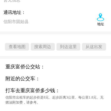
暂无信息
通讯地址：
信阳市固始县
地址
查看地图
搜索周边
到达这里
从这出发
重庆富侨公交站：
附近的公交车：
打车去重庆富侨多少钱：
信阳市出租车的起步价是8元、起步距离3公里、每公里1.8元、无
燃油附加费，请参考。