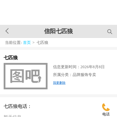
信阳七匹狼
当前位置:
首页
> 七匹狼
七匹狼
信息更新时间：2026年8月8日
所属分类：品牌服饰专卖
我要删除
七匹狼电话：
电话