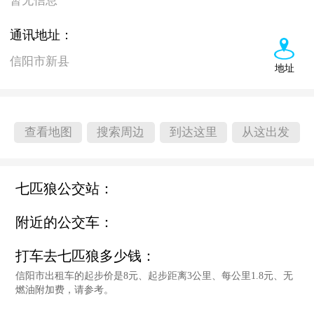
暂无信息
通讯地址：
信阳市新县
地址
查看地图
搜索周边
到达这里
从这出发
七匹狼公交站：
附近的公交车：
打车去七匹狼多少钱：
信阳市出租车的起步价是8元、起步距离3公里、每公里1.8元、无
燃油附加费，请参考。