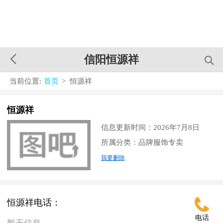
信阳恒源祥
当前位置:
首页
> 恒源祥
恒源祥
信息更新时间：2026年7月8日
所属分类：品牌服饰专卖
我要删除
恒源祥电话：
电话