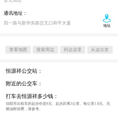
暂无信息
通讯地址：
四一路与新华东路交叉口和平大厦
地址
查看地图
搜索周边
到达这里
从这出发
恒源祥公交站：
附近的公交车：
打车去恒源祥多少钱：
信阳市出租车的起步价是8元、起步距离3公里、每公里1.8元、无
燃油附加费，请参考。