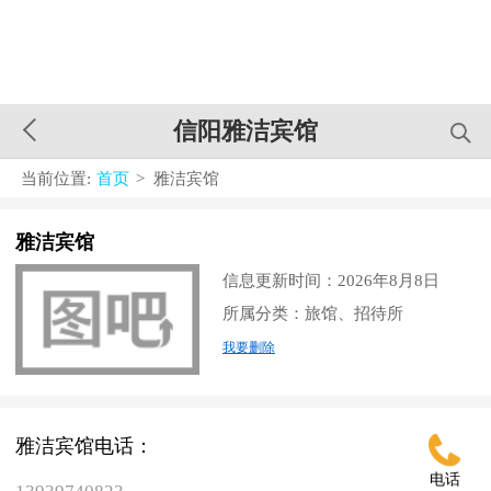
信阳雅洁宾馆
当前位置:
首页
> 雅洁宾馆
雅洁宾馆
信息更新时间：2026年8月8日
所属分类：旅馆、招待所
我要删除
雅洁宾馆电话：
电话