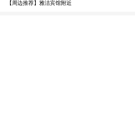
【周边推荐】雅洁宾馆附近