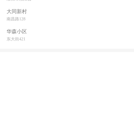
大同新村
南昌路128
华森小区
东大街421