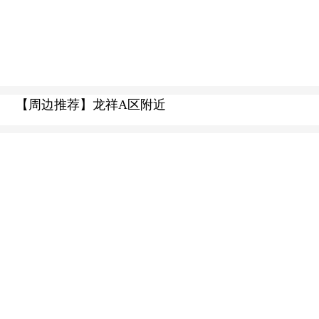
【周边推荐】龙祥A区附近