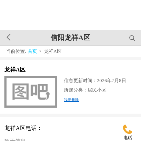
信阳龙祥A区
当前位置:
首页
> 龙祥A区
龙祥A区
信息更新时间：2026年7月8日
所属分类：居民小区
我要删除
龙祥A区电话：
电话