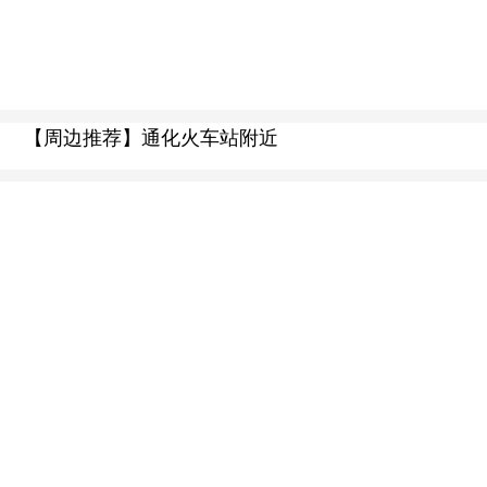
【周边推荐】通化火车站附近