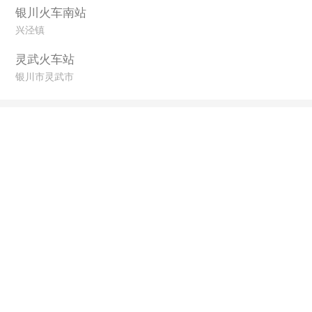
银川火车南站
兴泾镇
灵武火车站
银川市灵武市