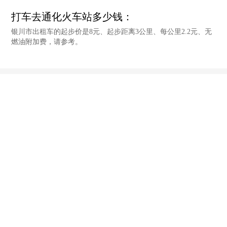
打车去通化火车站多少钱：
银川市出租车的起步价是8元、起步距离3公里、每公里2.2元、无
燃油附加费，请参考。