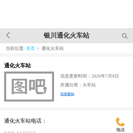
银川通化火车站
当前位置:
首页
> 通化火车站
通化火车站
信息更新时间：2026年7月8日
所属分类：火车站
我要删除
通化火车站电话：
电话