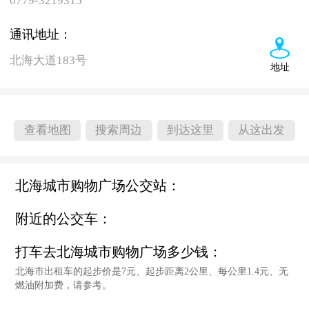
0779-3219315
通讯地址：
北海大道183号
地址
查看地图
搜索周边
到达这里
从这出发
北海城市购物广场公交站：
附近的公交车：
打车去北海城市购物广场多少钱：
北海市出租车的起步价是7元、起步距离2公里、每公里1.4元、无
燃油附加费，请参考。