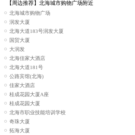
【周边推荐】北海城市购物广场附近
北海城市购物广场
润发大厦
北海大道183号润发大厦
国贸大厦
大润发
北海佳家大酒店
北海大道181号
公路宾馆(北海)
佳家大酒店
桂成花园大厦A座
桂成花园大厦
北海市职业技能培训学校
奇珠大厦
拓海大厦