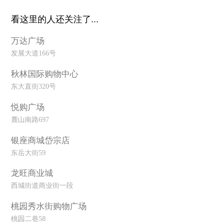
看这里的人还关注了...
万达广场
发展大道166号
秋林国际购物中心
东大直街320号
悦购广场
麓山南路697
银座商城岱宗店
东岳大街59
龙旺商业城
西城街道商业街一段
桃园秀水街购物广场
桃园二巷58