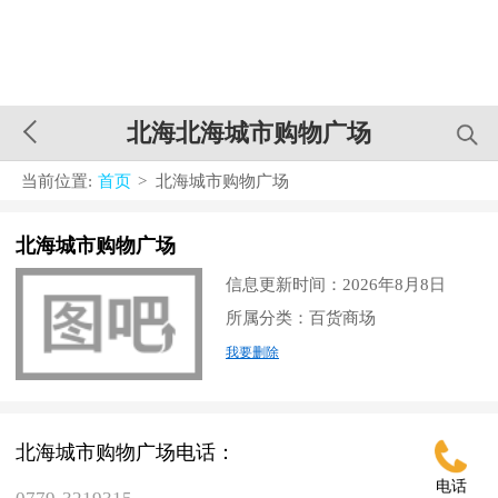
北海北海城市购物广场
当前位置:
首页
> 北海城市购物广场
北海城市购物广场
信息更新时间：2026年8月8日
所属分类：百货商场
我要删除
北海城市购物广场电话：
电话