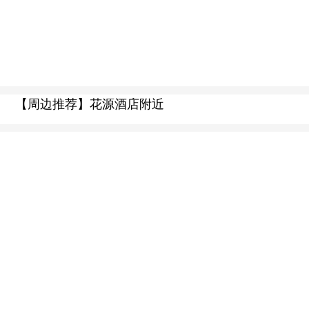
【周边推荐】花源酒店附近