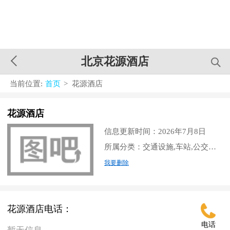
北京花源酒店
当前位置:
首页
> 花源酒店
花源酒店
信息更新时间：2026年7月8日
所属分类：交通设施,车站,公交车站
我要删除
花源酒店电话：
电话