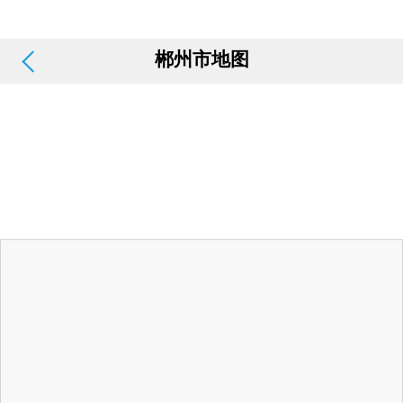
郴州市地图