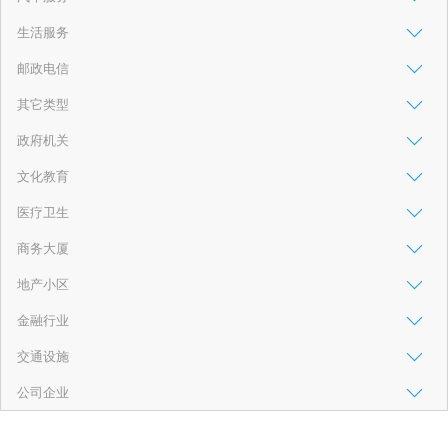
生活服务
邮政电信
其它类型
政府机关
文化教育
医疗卫生
商务大厦
地产小区
金融行业
交通设施
公司企业