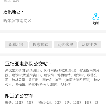
暂无信息
通讯地址：
哈尔滨市南岗区
地址
查看地图
搜索周边
到达这里
从这出发
亚细亚电影院公交站：
果戈里大街(邮政街路口)、阿什河街(邮政街路口)、省医院南岗分
院、建设街(民益街街口)、建设街、博物馆站、建设街、秋林公
司、秋林公司、龙江街、博物馆、哈三中(哈医大第四医院)、秋林
公司、博物馆、哈三中(哈医大四院)、烈士馆
附近的公交车：
89路、115路、73路、地铁1号线、10路、8路、109路、18路、63