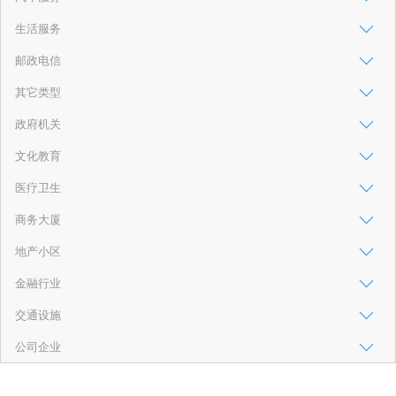
生活服务
邮政电信
其它类型
政府机关
文化教育
医疗卫生
商务大厦
地产小区
金融行业
交通设施
公司企业