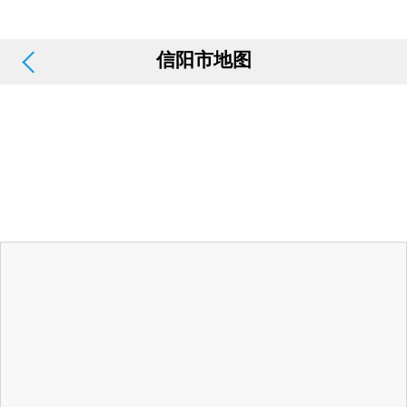
信阳市地图