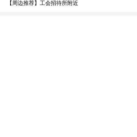
【周边推荐】工会招待所附近