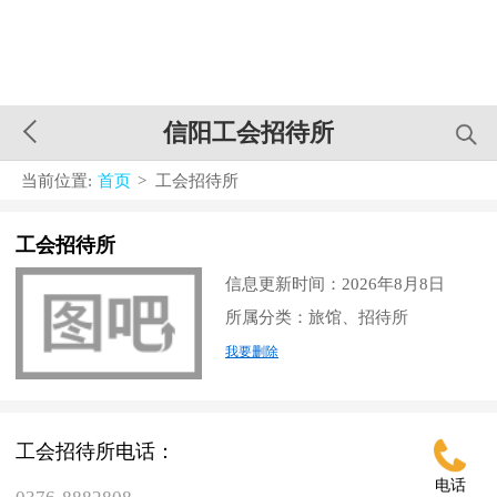
信阳工会招待所
当前位置:
首页
> 工会招待所
工会招待所
信息更新时间：2026年8月8日
所属分类：旅馆、招待所
我要删除
工会招待所电话：
电话